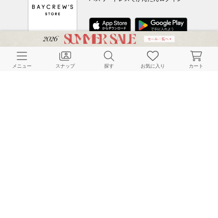
CUSTOMER SERVICE
メニュー
スナップ
探す
お気に入り
カート
よくある質問
ご利用ガイド
店舗検索
採用情報
お客様対応方針
利用規約
企業情報
個人情報保護方針
特定商取引法に基づく表記