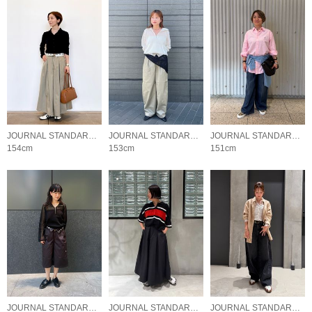
JOURNAL STANDARD LADYS
JOURNAL STANDARD LADYS
JOURNAL STANDARD LADYS
154cm
153cm
151cm
JOURNAL STANDARD LADYS
JOURNAL STANDARD LADYS
JOURNAL STANDARD LADYS