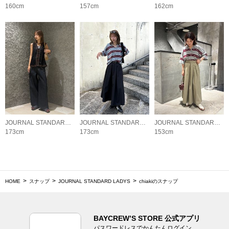
160cm
157cm
162cm
JOURNAL STANDARD LADYS
JOURNAL STANDARD LADYS
JOURNAL STANDARD LADYS
173cm
173cm
153cm
HOME
スナップ
JOURNAL STANDARD LADYS
chiakiのスナップ
BAYCREW’S STORE 公式アプリ
パスワードレスでかんたんログイン