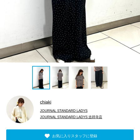
chiaki
JOURNAL STANDARD LADYS
JOURNAL STANDARD LADYS 吉祥寺店
お気に入りスタッフに登録