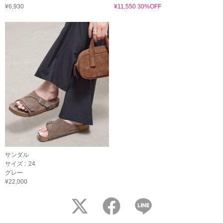
¥6,930
¥11,550 30%OFF
サンダル
サイズ :
24
グレー
¥22,000
twitter
facebook
LINE