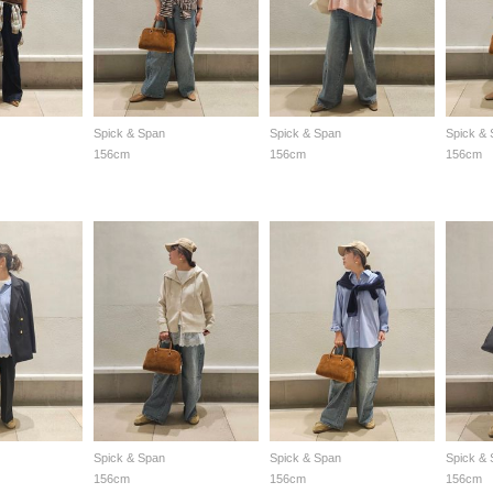
Spick & Span
Spick & Span
Spick &
156cm
156cm
156cm
Spick & Span
Spick & Span
Spick &
156cm
156cm
156cm