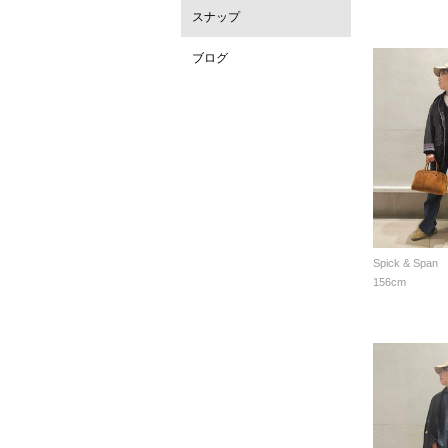
スナップ
ブログ
Spick & Span
156cm