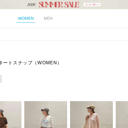
WOMEN
MEN
ネートスナップ（WOMEN）