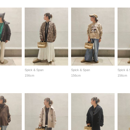
Spick & Span
Spick & Span
Spick &
156cm
156cm
156cm