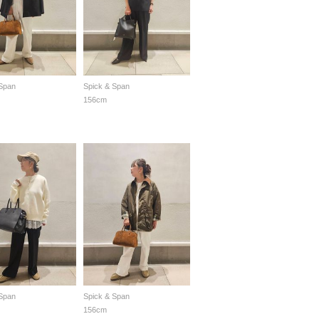
 Span
Spick & Span
156cm
 Span
Spick & Span
156cm