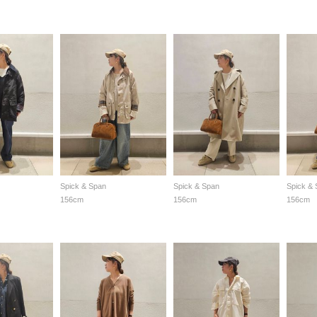
Spick & Span
Spick & Span
Spick &
156cm
156cm
156cm