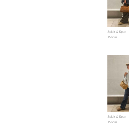
Spick & Span
156cm
Spick & Span
156cm