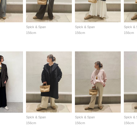
Spick & Span
Spick & Span
Spick &
156cm
156cm
156cm
Spick & Span
Spick & Span
Spick &
156cm
156cm
156cm