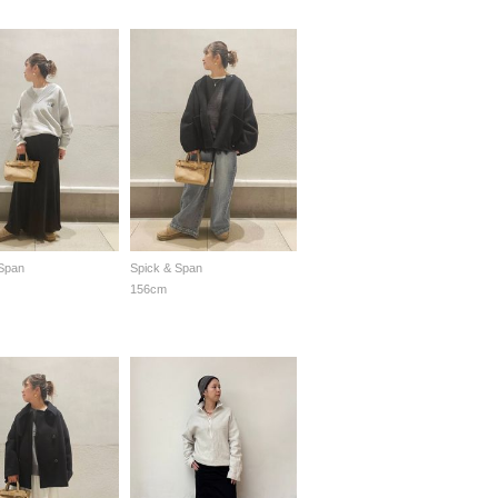
 Span
Spick & Span
156cm