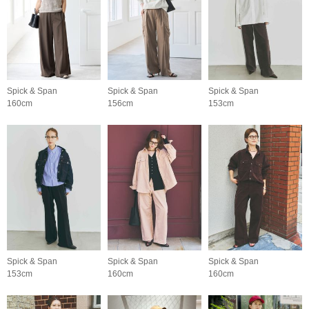
Spick & Span
Spick & Span
Spick & Span
160cm
156cm
153cm
Spick & Span
Spick & Span
Spick & Span
153cm
160cm
160cm