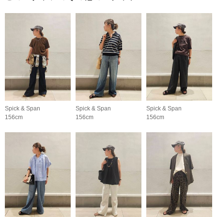
Spick & Span
Spick & Span
Spick & Span
156cm
156cm
156cm