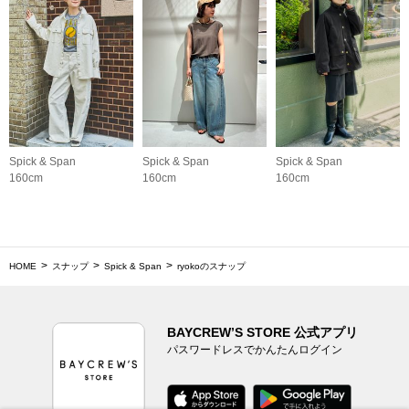
Spick & Span
Spick & Span
Spick & Span
160cm
160cm
160cm
HOME
スナップ
Spick & Span
ryokoのスナップ
BAYCREW’S STORE 公式アプリ
パスワードレスでかんたんログイン