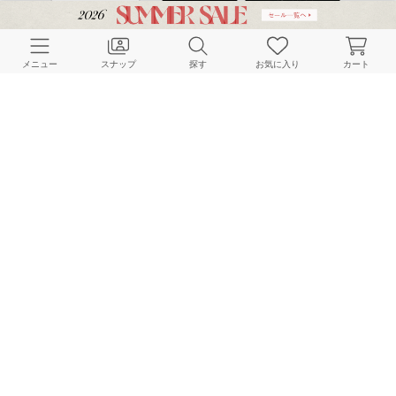
CUSTOMER SERVICE
メニュー
スナップ
探す
お気に入り
カート
よくある質問
ご利用ガイド
店舗検索
採用情報
お客様対応方針
利用規約
企業情報
個人情報保護方針
特定商取引法に基づく表記
FOLLOW US