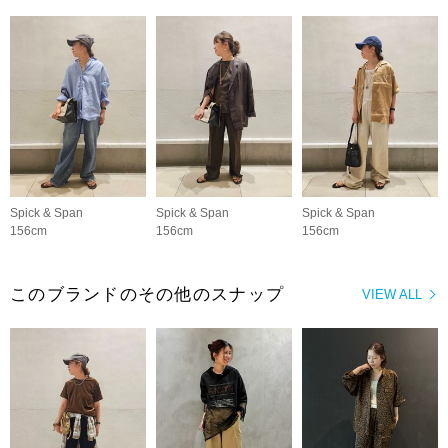
Spick & Span
Spick & Span
Spick & Span
156cm
156cm
156cm
このブランドのその他のスナップ
VIEW ALL