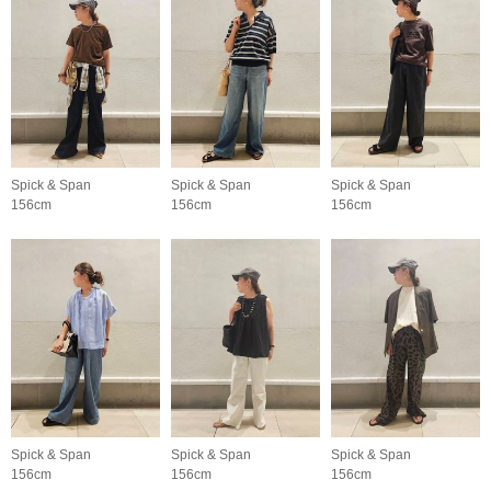
Spick & Span
Spick & Span
Spick & Span
156cm
156cm
156cm
Spick & Span
Spick & Span
Spick & Span
156cm
156cm
156cm