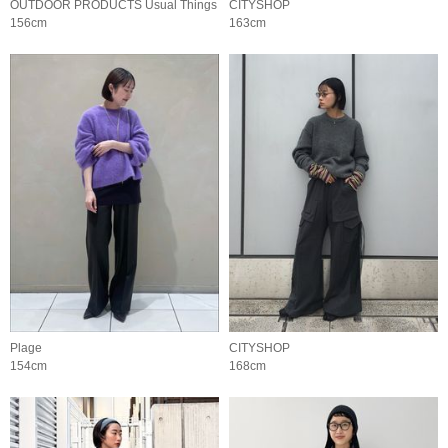
OUTDOOR PRODUCTS Usual Things
CITYSHOP
156cm
163cm
Plage
CITYSHOP
154cm
168cm