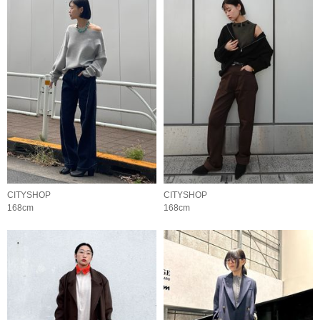
CITYSHOP
CITYSHOP
168cm
168cm