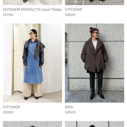
OUTDOOR PRODUCTS Usual Things
CITYSHOP
157cm
163cm
CITYSHOP
IENA
163cm
145cm