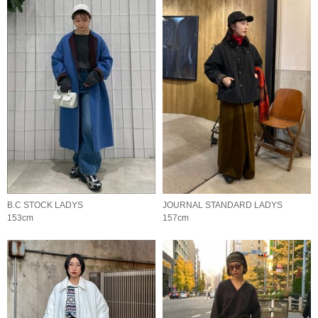
B.C STOCK LADYS
JOURNAL STANDARD LADYS
153cm
157cm