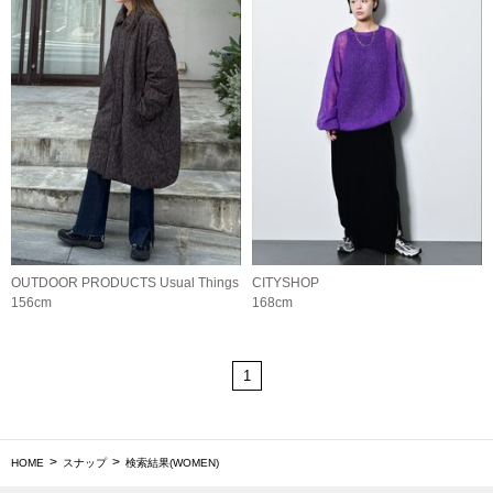
OUTDOOR PRODUCTS Usual Things
CITYSHOP
156cm
168cm
1
HOME
スナップ
検索結果(WOMEN)