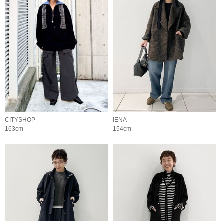
CITYSHOP
IENA
163cm
154cm