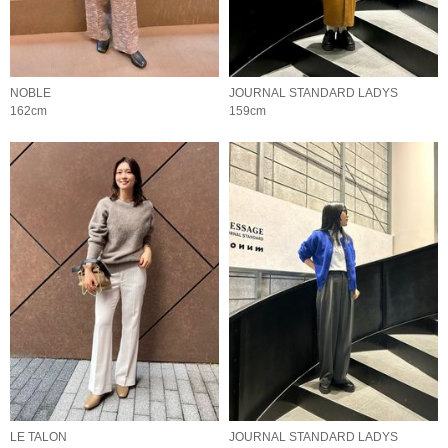
NOBLE
JOURNAL STANDARD LADYS
162cm
159cm
LE TALON
JOURNAL STANDARD LADYS