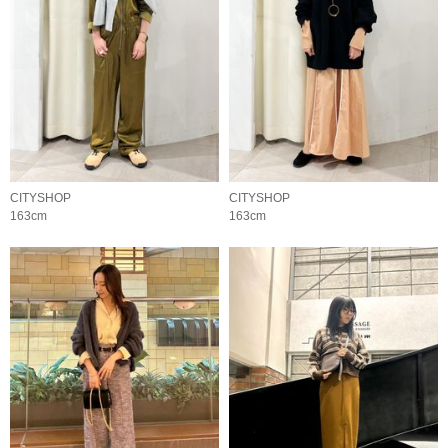
CITYSHOP
CITYSHOP
163cm
163cm