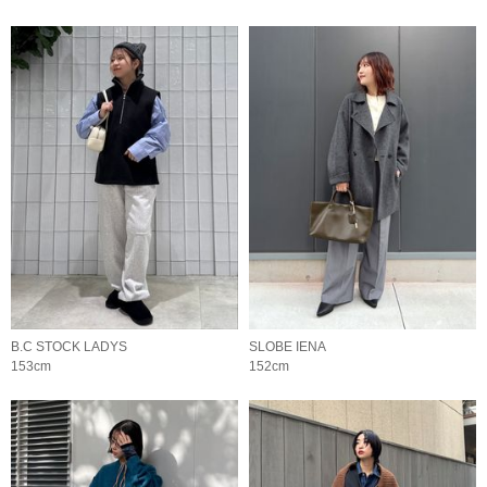
B.C STOCK LADYS
SLOBE IENA
153cm
152cm