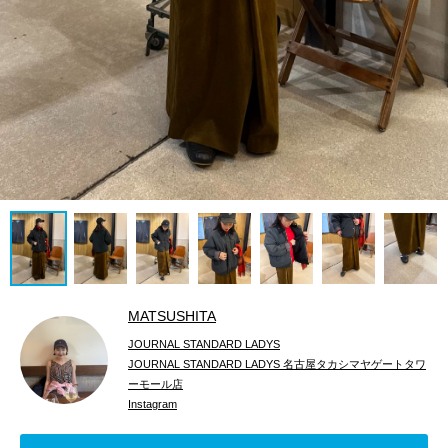
MATSUSHITA
JOURNAL STANDARD LADYS
JOURNAL STANDARD LADYS 名古屋タカシマヤゲートタワ
ーモール店
Instagram