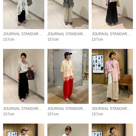
JOURNAL STANDARD LADYS
JOURNAL STANDARD LADYS
JOURNAL STANDARD LADYS
157cm
157cm
157cm
JOURNAL STANDARD LADYS
JOURNAL STANDARD LADYS
JOURNAL STANDARD LADYS
157cm
157cm
157cm