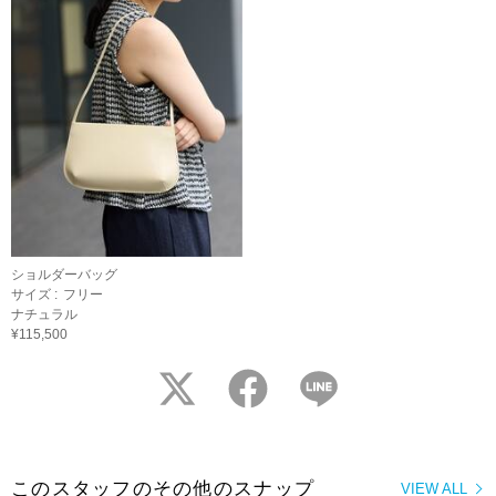
ショルダーバッグ
サイズ :
フリー
ナチュラル
¥115,500
twitter
facebook
LINE
このスタッフのその他のスナップ
VIEW ALL