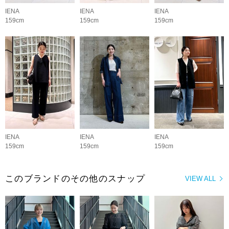
IENA
IENA
IENA
159cm
159cm
159cm
IENA
IENA
IENA
159cm
159cm
159cm
このブランドのその他のスナップ
VIEW ALL