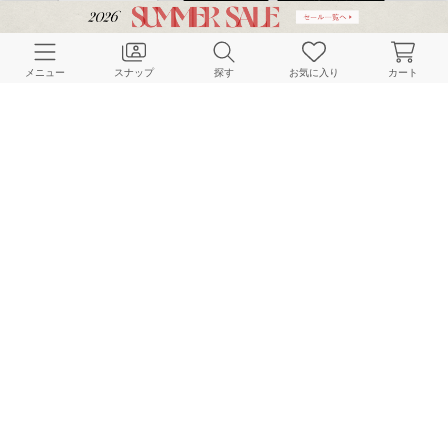
CUSTOMER SERVICE
メニュー
スナップ
探す
お気に入り
カート
よくある質問
ご利用ガイド
店舗検索
採用情報
お客様対応方針
利用規約
企業情報
個人情報保護方針
特定商取引法に基づく表記
FOLLOW US