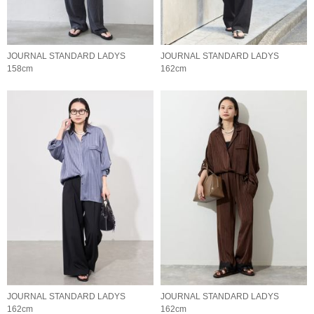
JOURNAL STANDARD LADYS
JOURNAL STANDARD LADYS
158cm
162cm
JOURNAL STANDARD LADYS
JOURNAL STANDARD LADYS
162cm
162cm