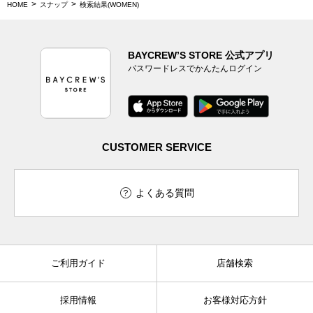
HOME
スナップ
検索結果(WOMEN)
BAYCREW’S STORE 公式アプリ
パスワードレスでかんたんログイン
CUSTOMER SERVICE
よくある質問
ご利用ガイド
店舗検索
採用情報
お客様対応方針