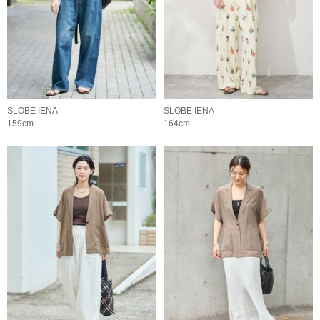
SLOBE IENA
SLOBE IENA
159cm
164cm