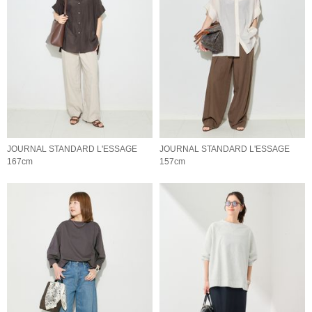
JOURNAL STANDARD L'ESSAGE
JOURNAL STANDARD L'ESSAGE
167cm
157cm