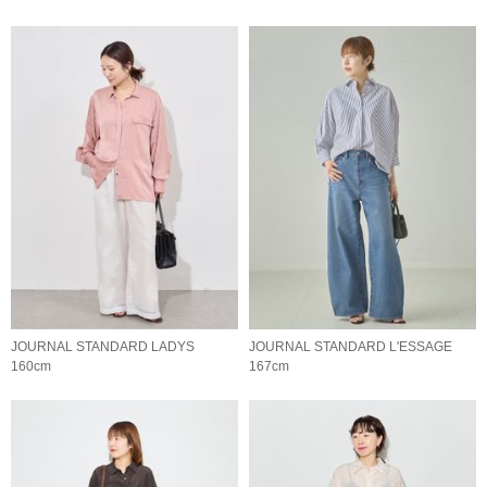
JOURNAL STANDARD LADYS
JOURNAL STANDARD L'ESSAGE
160cm
167cm