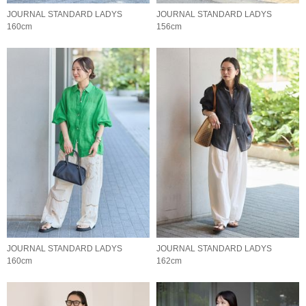
JOURNAL STANDARD LADYS
JOURNAL STANDARD LADYS
160cm
156cm
JOURNAL STANDARD LADYS
JOURNAL STANDARD LADYS
160cm
162cm