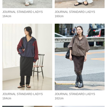
JOURNAL STANDARD LADYS
JOURNAL STANDARD LADYS
164cm
160cm
JOURNAL STANDARD LADYS
JOURNAL STANDARD LADYS
164cm
162cm