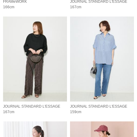
FRAMeWORK
JOURNAL STANDARD L'ESSAGE
166cm
167cm
JOURNAL STANDARD L'ESSAGE
JOURNAL STANDARD L'ESSAGE
167cm
159cm