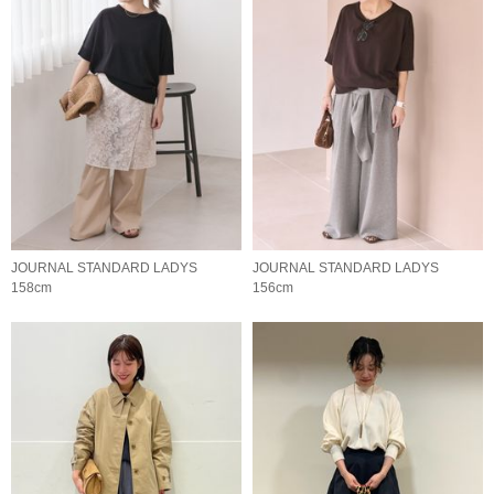
JOURNAL STANDARD LADYS
JOURNAL STANDARD LADYS
158cm
156cm