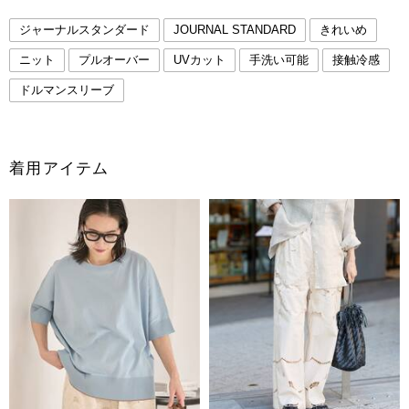
ジャーナルスタンダード
JOURNAL STANDARD
きれいめ
ニット
プルオーバー
UVカット
手洗い可能
接触冷感
ドルマンスリーブ
着用アイテム