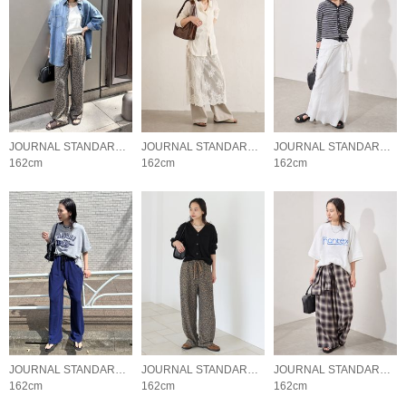
JOURNAL STANDARD LADYS
JOURNAL STANDARD LADYS
JOURNAL STANDARD LADYS
162cm
162cm
162cm
JOURNAL STANDARD LADYS
JOURNAL STANDARD LADYS
JOURNAL STANDARD LADYS
162cm
162cm
162cm