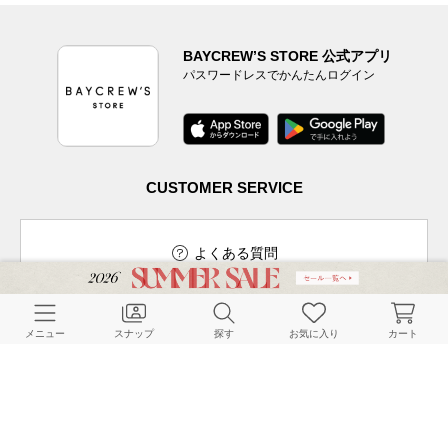
BAYCREW’S STORE 公式アプリ
パスワードレスでかんたんログイン
CUSTOMER SERVICE
よくある質問
メニュー
スナップ
探す
お気に入り
カート
ご利用ガイド
店舗検索
採用情報
お客様対応方針