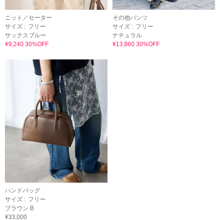
ニット／セーター
その他パンツ
サイズ :
フリー
サイズ :
フリー
サックスブルー
ナチュラル
¥9,240 30%OFF
¥13,860 30%OFF
ハンドバッグ
サイズ :
フリー
ブラウン B
¥33,000