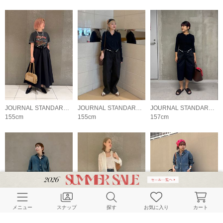
JOURNAL STANDARD LADYS
JOURNAL STANDARD LADYS
JOURNAL STANDARD LADYS
155cm
155cm
157cm
メニュー
スナップ
探す
お気に入り
カート