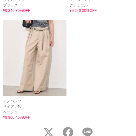
ブラック
ナチュラル
¥9,240 30%OFF
¥9,240 30%OFF
チノパンツ
サイズ :
40
ベージュ
¥9,900 40%OFF
twitter
facebook
LINE