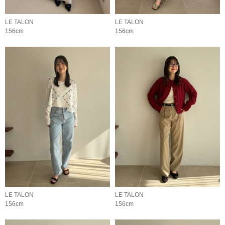
LE TALON
LE TALON
156cm
156cm
LE TALON
LE TALON
156cm
156cm