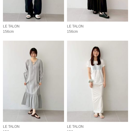
LE TALON
LE TALON
156cm
156cm
LE TALON
LE TALON