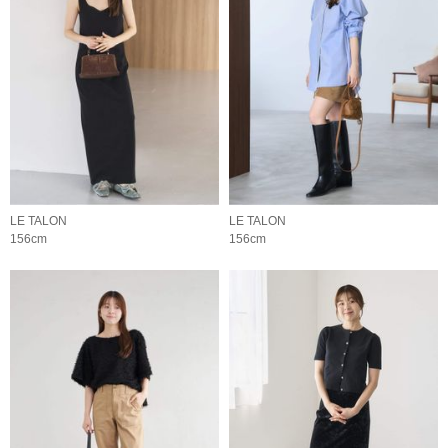
LE TALON
LE TALON
156cm
156cm