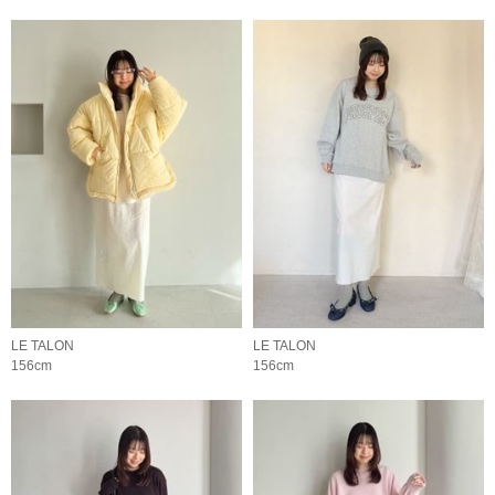
LE TALON
LE TALON
156cm
156cm