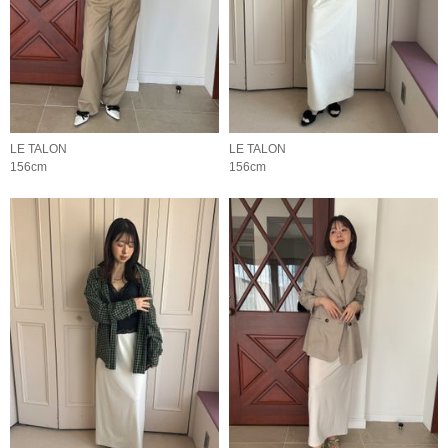
LE TALON
LE TALON
156cm
156cm