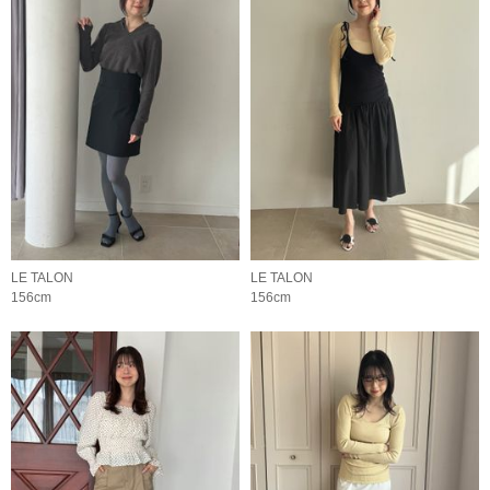
LE TALON
LE TALON
156cm
156cm