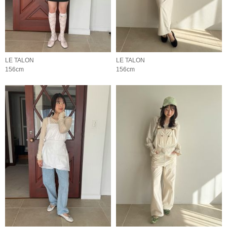
LE TALON
LE TALON
156cm
156cm