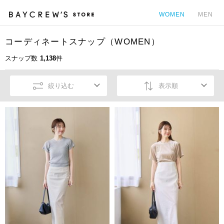
WOMEN
MEN
コーディネートスナップ（WOMEN）
カ
スナップ数
1,138
件
絞り込む
表示順