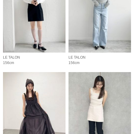
LE TALON
LE TALON
156cm
156cm