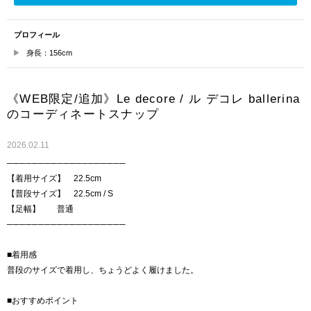
プロフィール
身長：156cm
《WEB限定/追加》Le decore / ル デコレ ballerina
のコーディネートスナップ
2026.02.11
───────────────────
【着用サイズ】 22.5cm
【普段サイズ】 22.5cm / S
【足幅】 普通
───────────────────
■着用感
普段のサイズで着用し、ちょうどよく履けました。
■おすすめポイント