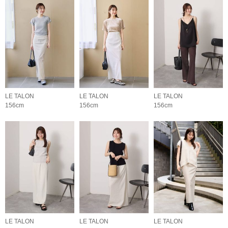
LE TALON
LE TALON
LE TALON
156cm
156cm
156cm
LE TALON
LE TALON
LE TALON