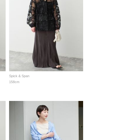
Spick & Span
158cm