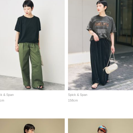
ck & Span
Spick & Span
8cm
158cm