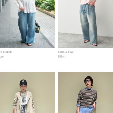
ck & Span
Spick & Span
8cm
158cm