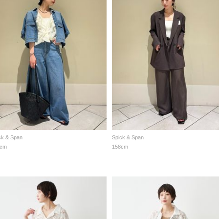
ck & Span
Spick & Span
8cm
158cm