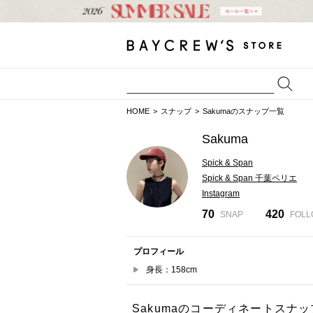
HOME
スナップ
Sakumaのスナップ一覧
Sakuma
Spick & Span
Spick & Span 千葉ペリエ
Instagram
70
420
SNAP
FOL
プロフィール
身長：158cm
Sakumaのコーディネートスナッ