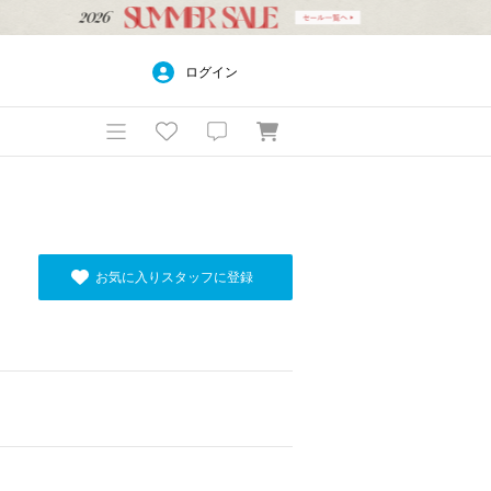
ログイン
お気に入りスタッフに登録