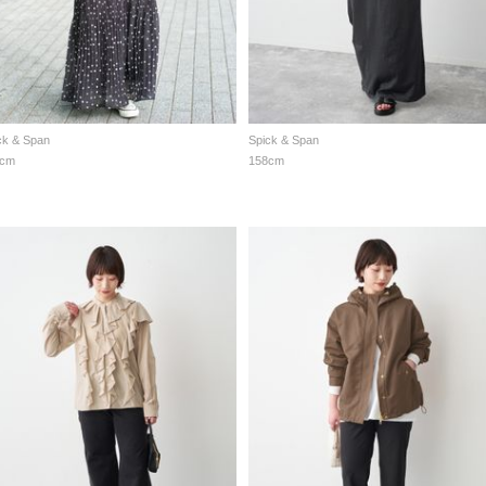
ck & Span
Spick & Span
8cm
158cm