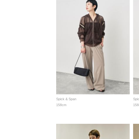
Spick & Span
Spi
158cm
15