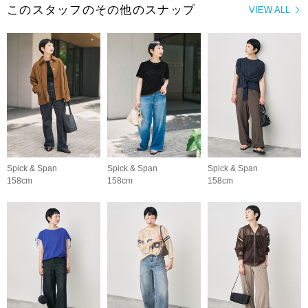
このスタッフのその他のスナップ
VIEW ALL
Spick & Span
Spick & Span
Spick & Span
158cm
158cm
158cm