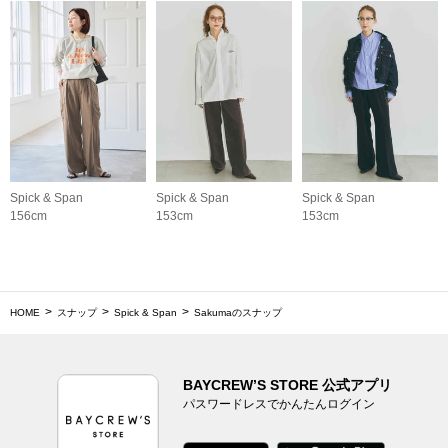
Spick & Span
Spick & Span
Spick & Span
156cm
153cm
153cm
HOME
スナップ
Spick & Span
Sakumaのスナップ
BAYCREW’S STORE 公式アプリ
パスワードレスでかんたんログイン