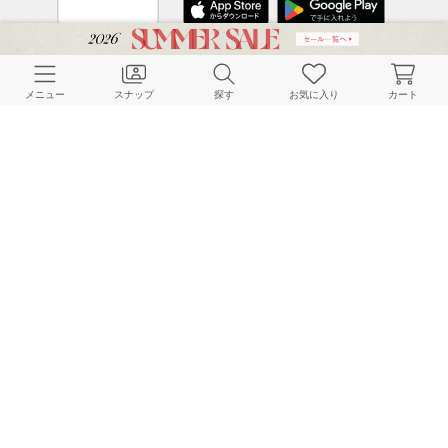
CUSTOMER SERVICE
メニュー
スナップ
探す
お気に入り
カート
よくある質問
ご利用ガイド
店舗検索
採用情報
お客様対応方針
利用規約
企業情報
個人情報保護方針
特定商取引法に基づく表記