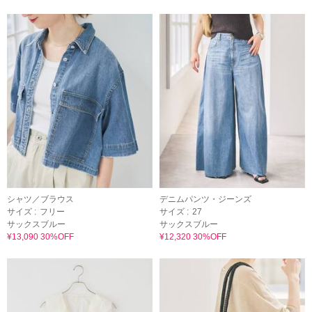
シャツ／ブラウス
デニムパンツ・ジーンズ
サイズ :
フリー
サイズ :
27
サックスブルー
サックスブルー
¥13,090 30%OFF
¥12,320 30%OFF