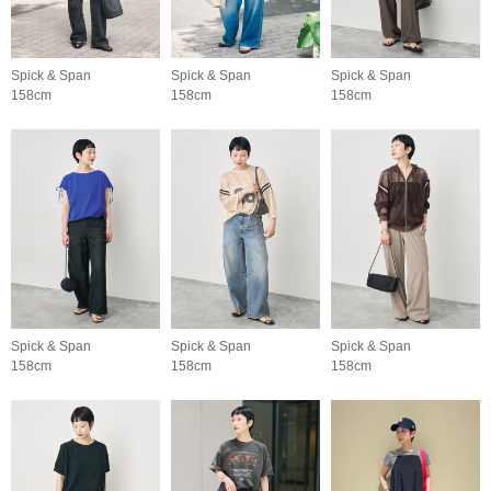
Spick & Span
Spick & Span
Spick & Span
158cm
158cm
158cm
Spick & Span
Spick & Span
Spick & Span
158cm
158cm
158cm