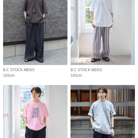
B.C STOCK MENS
B.C STOCK MENS
165cm
165cm