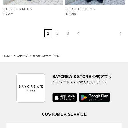
B.C STOCK MENS
B.C STOCK MENS
165cm
165cm
1
2
3
4
HOME
スナップ
sedaiのスナップ一覧
BAYCREW’S STORE 公式アプリ
パスワードレスでかんたんログイン
CUSTOMER SERVICE