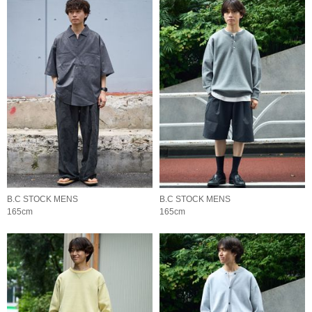
B.C STOCK MENS
B.C STOCK MENS
165cm
165cm