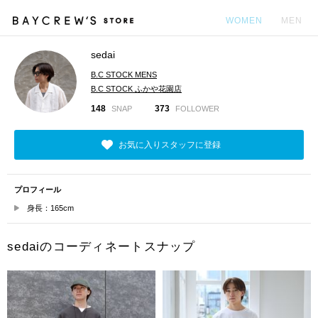
WOMEN
MEN
sedai
カ
B.C STOCK MENS
B.C STOCK ふかや花園店
148
373
SNAP
FOLLOWER
お気に入りスタッフに登録
プロフィール
身長：165cm
sedaiのコーディネートスナップ