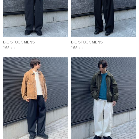
B.C STOCK MENS
B.C STOCK MENS
165cm
165cm