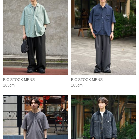
B.C STOCK MENS
B.C STOCK MENS
165cm
165cm