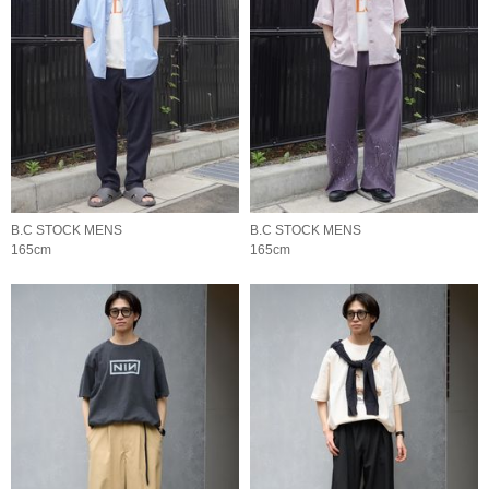
B.C STOCK MENS
B.C STOCK MENS
165cm
165cm