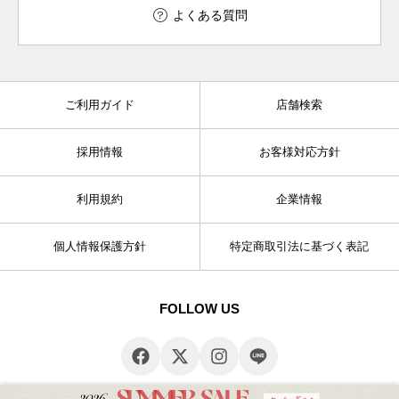
よくある質問
ご利用ガイド
店舗検索
採用情報
お客様対応方針
利用規約
企業情報
個人情報保護方針
特定商取引法に基づく表記
FOLLOW US