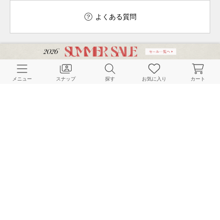
よくある質問
ご利用ガイド
店舗検索
メニュー
スナップ
探す
お気に入り
カート
採用情報
お客様対応方針
利用規約
企業情報
個人情報保護方針
特定商取引法に基づく表記
FOLLOW US