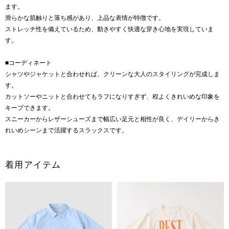
ます。
滑らかな肌触りと落ち感があり、上品な表情が特徴です。
ストレッチ性を備えているため、動きやすく快適な穿き心地を実現していま
す。
■コーディネート
シャツやジャケットと合わせれば、クリーンな大人のスタイリングが完成しま
す。
カットソーやニットと合わせてもラフになりすぎず、程よくきれいめな印象を
キープできます。
スニーカーからレザーシューズまで幅広い足元と相性が良く、デイリーからき
れいめシーンまで活躍するスラックスです。
着用アイテム