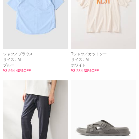
シャツ／ブラウス
Tシャツ／カットソー
サイズ :
M
サイズ :
M
ブルー
ホワイト
¥3,564 40%OFF
¥3,234 30%OFF