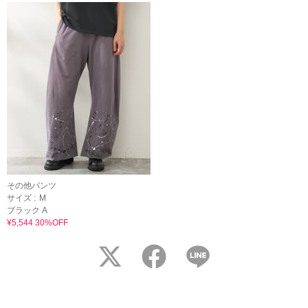
その他パンツ
サイズ :
M
ブラック A
¥5,544 30%OFF
twitter
facebook
LINE