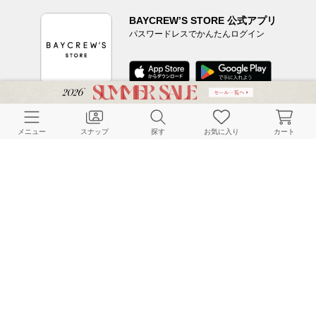
BAYCREW’S STORE 公式アプリ
パスワードレスでかんたんログイン
CUSTOMER SERVICE
メニュー
スナップ
探す
お気に入り
カート
よくある質問
ご利用ガイド
店舗検索
採用情報
お客様対応方針
利用規約
企業情報