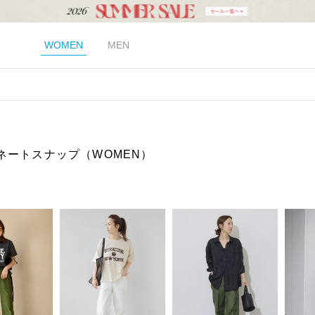
WOMEN
MEN
ネートスナップ（WOMEN）