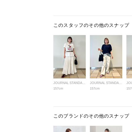
このスタッフのその他のスナップ
JOURNAL STANDARD relume LADYS
JOURNAL STANDARD relume LADYS
157cm
157cm
15
このブランドのその他のスナップ