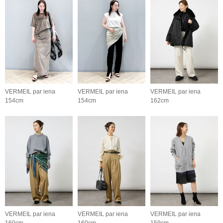
VERMEIL par iena
VERMEIL par iena
VERMEIL par iena
154cm
154cm
162cm
VERMEIL par iena
VERMEIL par iena
VERMEIL par iena
160cm
160cm
159cm