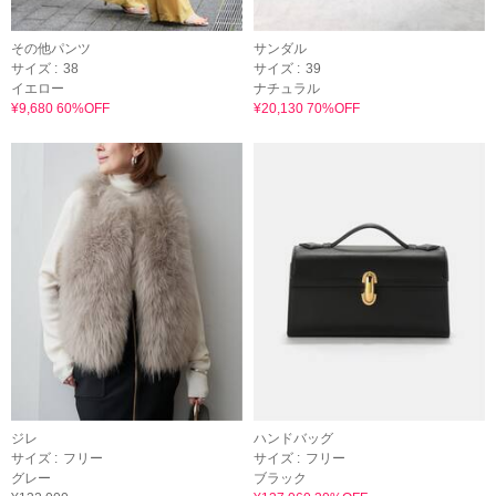
その他パンツ
サンダル
サイズ :
38
サイズ :
39
イエロー
ナチュラル
¥9,680 60%OFF
¥20,130 70%OFF
ジレ
ハンドバッグ
サイズ :
フリー
サイズ :
フリー
グレー
ブラック