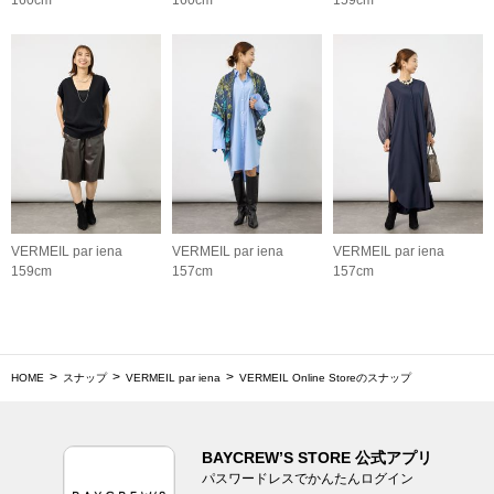
VERMEIL par iena
VERMEIL par iena
VERMEIL par iena
159cm
157cm
157cm
HOME
スナップ
VERMEIL par iena
VERMEIL Online Storeのスナップ
BAYCREW’S STORE 公式アプリ
パスワードレスでかんたんログイン