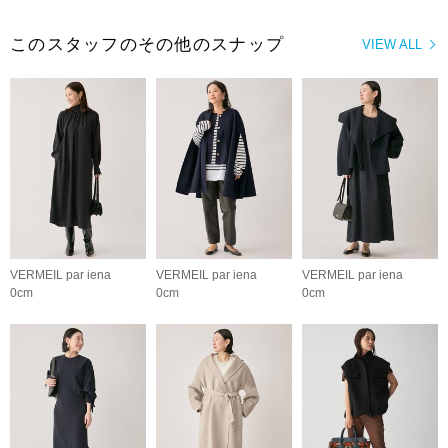
このスタッフのその他のスナップ
VIEW ALL
VERMEIL par iena
VERMEIL par iena
VERMEIL par iena
0cm
0cm
0cm