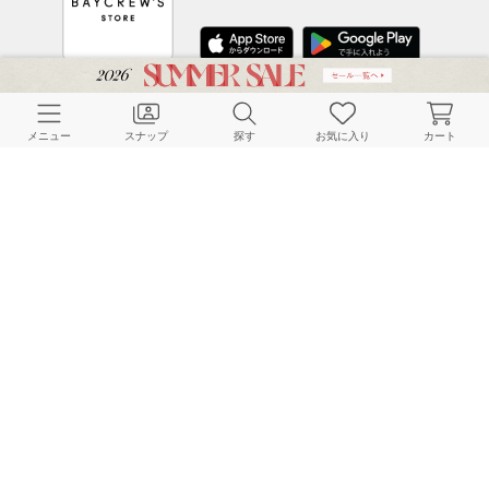
CUSTOMER SERVICE
メニュー
スナップ
探す
お気に入り
カート
よくある質問
ご利用ガイド
店舗検索
採用情報
お客様対応方針
利用規約
企業情報
個人情報保護方針
特定商取引法に基づく表記