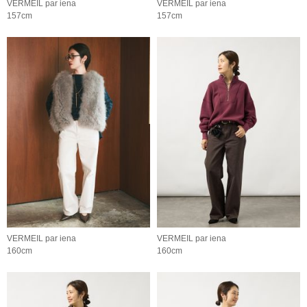
VERMEIL par iena
VERMEIL par iena
157cm
157cm
VERMEIL par iena
VERMEIL par iena
160cm
160cm