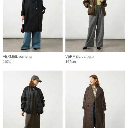
VERMEIL par iena
VERMEIL par iena
162cm
162cm