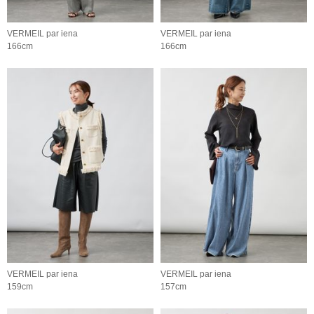
VERMEIL par iena
VERMEIL par iena
166cm
166cm
VERMEIL par iena
VERMEIL par iena
159cm
157cm