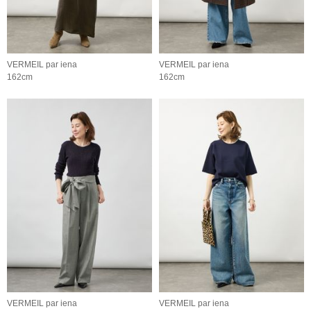
VERMEIL par iena
VERMEIL par iena
162cm
162cm
VERMEIL par iena
VERMEIL par iena