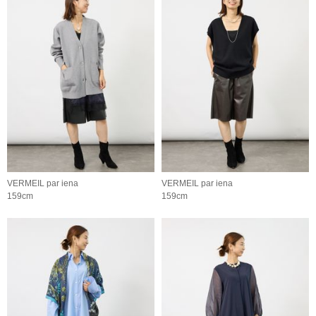
VERMEIL par iena
VERMEIL par iena
159cm
159cm