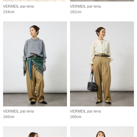
VERMEIL par iena
VERMEIL par iena
154cm
162cm
VERMEIL par iena
VERMEIL par iena
160cm
160cm