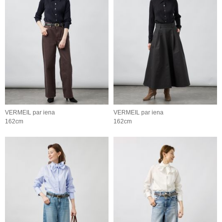
VERMEIL par iena
VERMEIL par iena
162cm
162cm