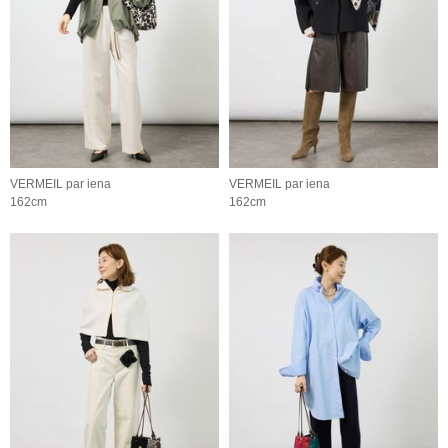
VERMEIL par iena
VERMEIL par iena
162cm
162cm