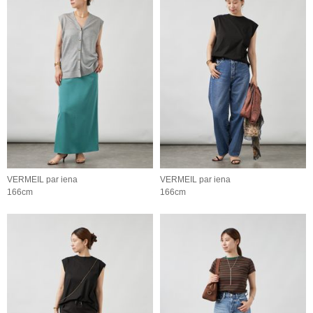
VERMEIL par iena
VERMEIL par iena
166cm
166cm