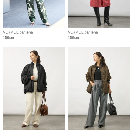
VERMEIL par iena
VERMEIL par iena
159cm
159cm