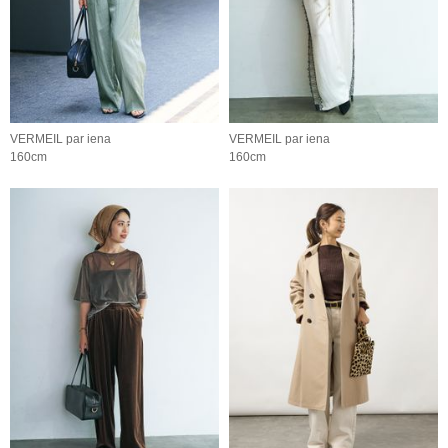
VERMEIL par iena
VERMEIL par iena
160cm
160cm