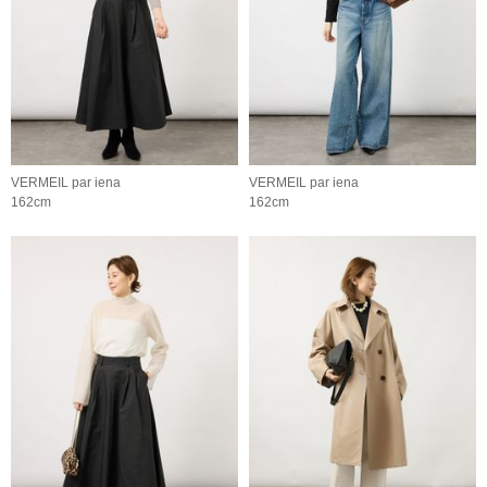
VERMEIL par iena
VERMEIL par iena
162cm
162cm