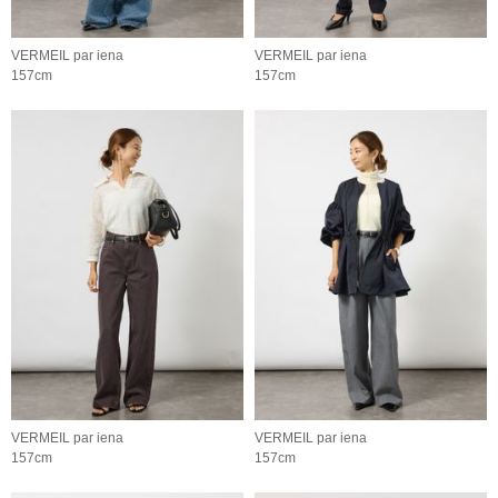
VERMEIL par iena
VERMEIL par iena
157cm
157cm
VERMEIL par iena
VERMEIL par iena
157cm
157cm