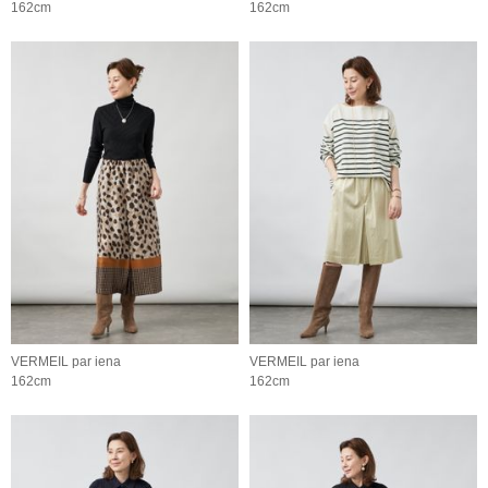
162cm
162cm
VERMEIL par iena
VERMEIL par iena
162cm
162cm