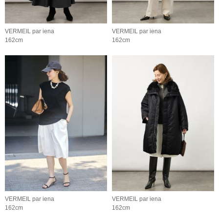
VERMEIL par iena
VERMEIL par iena
162cm
162cm
VERMEIL par iena
VERMEIL par iena
162cm
162cm