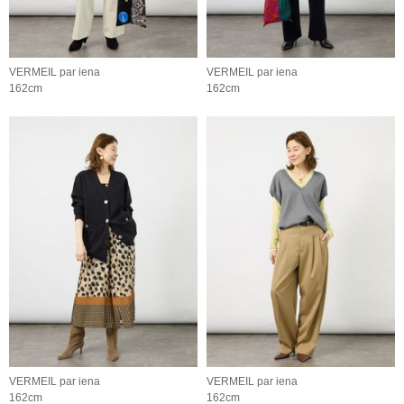
VERMEIL par iena
VERMEIL par iena
162cm
162cm
VERMEIL par iena
VERMEIL par iena
162cm
162cm