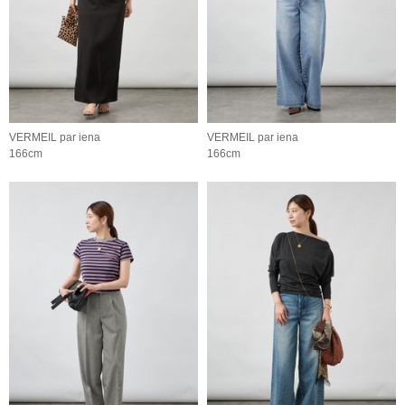
VERMEIL par iena
VERMEIL par iena
166cm
166cm