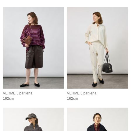
VERMEIL par iena
VERMEIL par iena
162cm
162cm