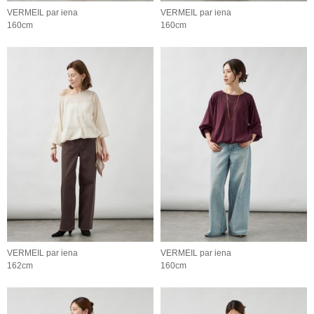
VERMEIL par iena
VERMEIL par iena
160cm
160cm
VERMEIL par iena
VERMEIL par iena
162cm
160cm