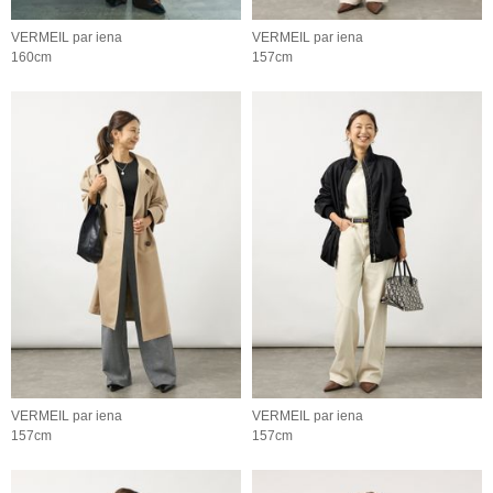
VERMEIL par iena
VERMEIL par iena
160cm
157cm
VERMEIL par iena
VERMEIL par iena
157cm
157cm