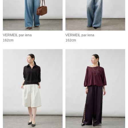
VERMEIL par iena
VERMEIL par iena
162cm
162cm