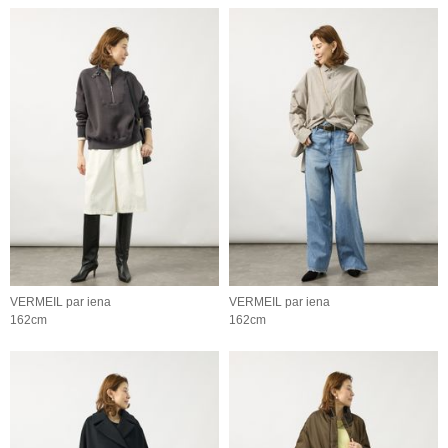
VERMEIL par iena
VERMEIL par iena
162cm
162cm