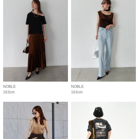
NOBLE
NOBLE
163cm
163cm