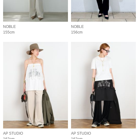
NOBLE
NOBLE
155cm
156cm
AP STUDIO
AP STUDIO
162cm
162cm