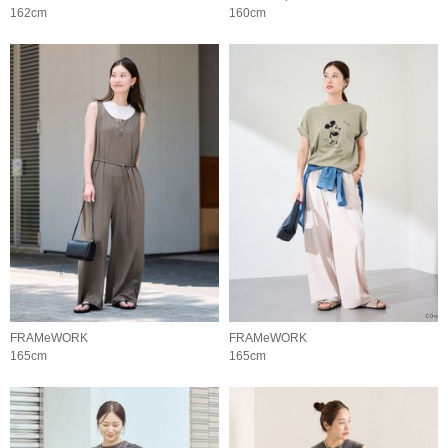
162cm
160cm
FRAMeWORK
FRAMeWORK
165cm
165cm