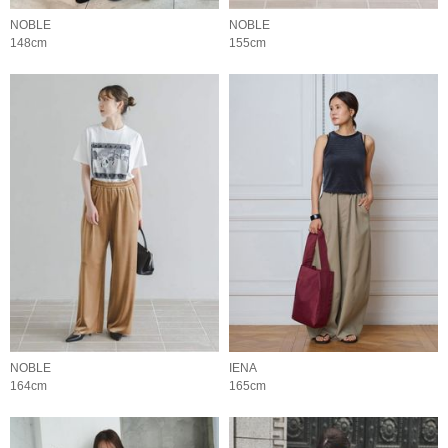
NOBLE
NOBLE
148cm
155cm
NOBLE
IENA
164cm
165cm