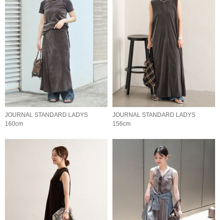
JOURNAL STANDARD LADYS
JOURNAL STANDARD LADYS
160cm
156cm