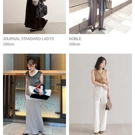
JOURNAL STANDARD LADYS
NOBLE
160cm
166cm