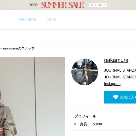
WOMEN
MEN
nakamuraのスナップ
nakamura
JOURNAL STAND
JOURNAL STAND
Instagram
お気に入
プロフィール
身長：153cm