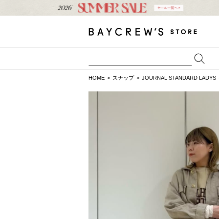
HOME
スナップ
JOURNAL STANDARD LADYS