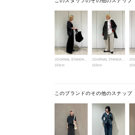
このスタッフのその他のスナップ
JOURNAL STANDARD LADYS
JOURNAL STANDARD LADYS
153cm
153cm
15
このブランドのその他のスナップ