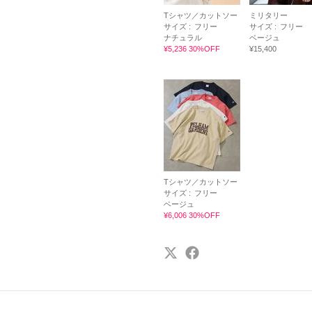
Tシャツ／カットソー
ミリタリー
サイズ :
フリー
サイズ :
フリー
ナチュラル
ベージュ
¥5,236 30%OFF
¥15,400
Tシャツ／カットソー
サイズ :
フリー
ベージュ
¥6,006 30%OFF