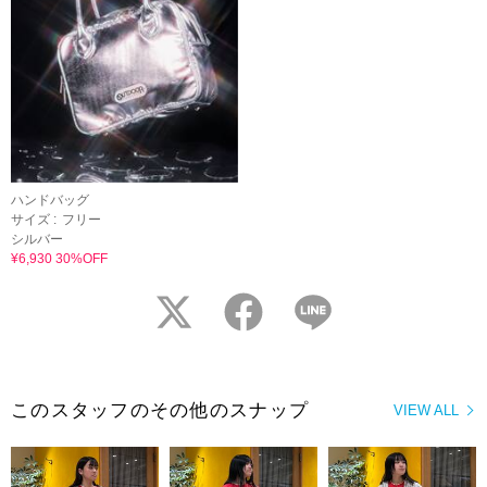
ハンドバッグ
サイズ :
フリー
シルバー
¥6,930 30%OFF
twitter
facebook
LINE
このスタッフのその他のスナップ
VIEW ALL