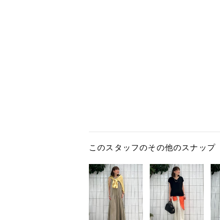
このスタッフのその他のスナップ