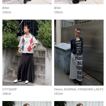
IENA
IENA
156cm
156cm
CITYSHOP
Oriens JOURNAL STANDARD LADYS
168cm
162cm