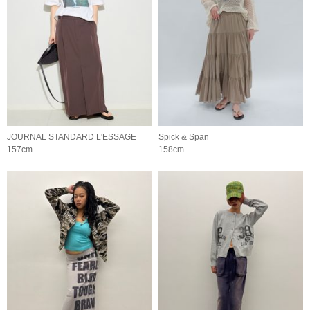
JOURNAL STANDARD L'ESSAGE
Spick & Span
157cm
158cm