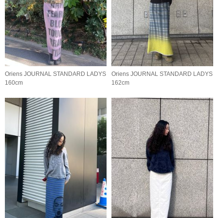
Oriens JOURNAL STANDARD LADYS
Oriens JOURNAL STANDARD LADYS
160cm
162cm