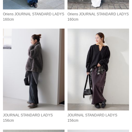
Oriens JOURNAL STANDARD LADYS
Oriens JOURNAL STANDARD LADYS
160cm
160cm
JOURNAL STANDARD LADYS
JOURNAL STANDARD LADYS
156cm
156cm