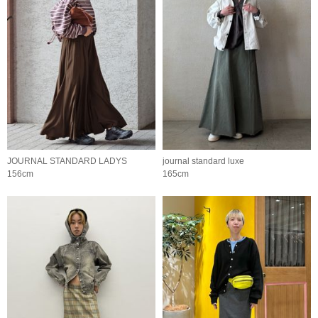
JOURNAL STANDARD LADYS
journal standard luxe
156cm
165cm