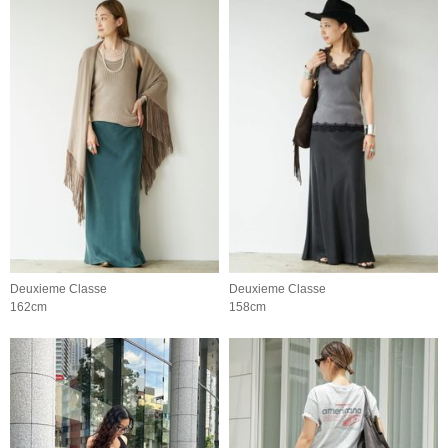
Deuxieme Classe
Deuxieme Classe
162cm
158cm