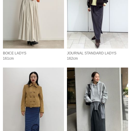
BOICE LADYS
JOURNAL STANDARD LADYS
161cm
162cm