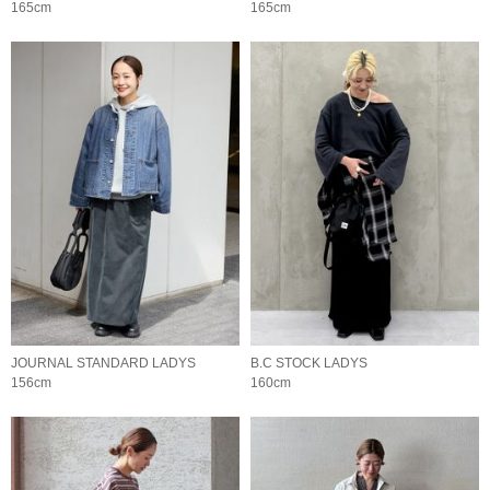
165cm
165cm
JOURNAL STANDARD LADYS
B.C STOCK LADYS
156cm
160cm