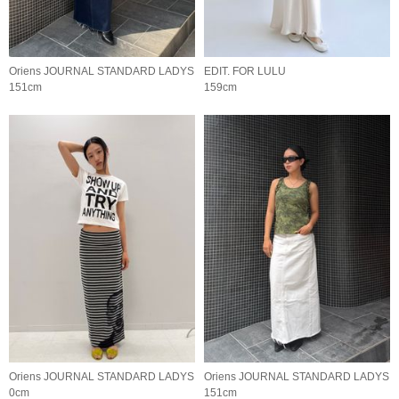
Oriens JOURNAL STANDARD LADYS
EDIT. FOR LULU
151cm
159cm
Oriens JOURNAL STANDARD LADYS
Oriens JOURNAL STANDARD LADYS
0cm
151cm