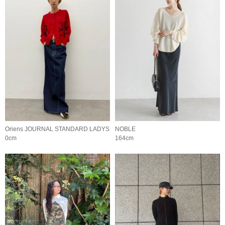
Oriens JOURNAL STANDARD LADYS
NOBLE
0cm
164cm