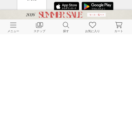
CUSTOMER SERVICE
メニュー
スナップ
探す
お気に入り
カート
よくある質問
ご利用ガイド
店舗検索
採用情報
お客様対応方針
利用規約
企業情報
個人情報保護方針
特定商取引法に基づく表記