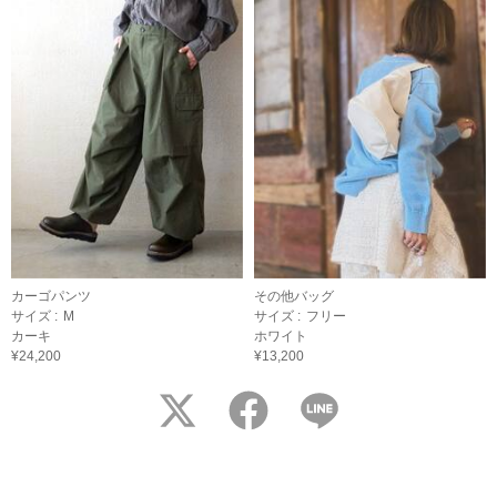
カーゴパンツ
その他バッグ
サイズ :
M
サイズ :
フリー
カーキ
ホワイト
¥24,200
¥13,200
twitter
facebook
LINE