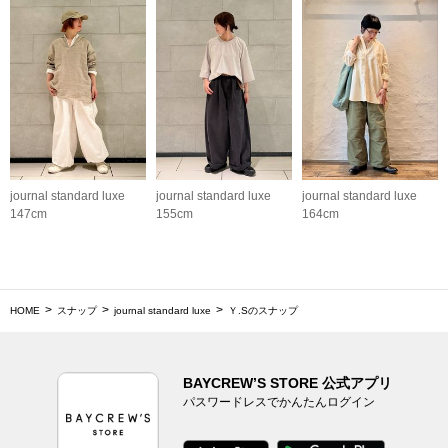
journal standard luxe
journal standard luxe
journal standard luxe
147cm
155cm
164cm
HOME
スナップ
journal standard luxe
Ｙ.Sのスナップ
BAYCREW’S STORE 公式アプリ
パスワードレスでかんたんログイン