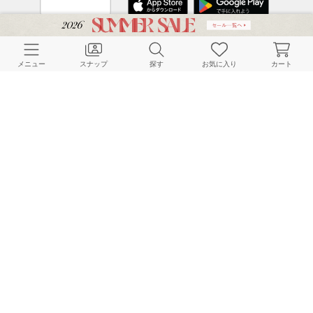
CUSTOMER SERVICE
メニュー
スナップ
探す
お気に入り
カート
よくある質問
ご利用ガイド
店舗検索
採用情報
お客様対応方針
利用規約
企業情報
個人情報保護方針
特定商取引法に基づく表記