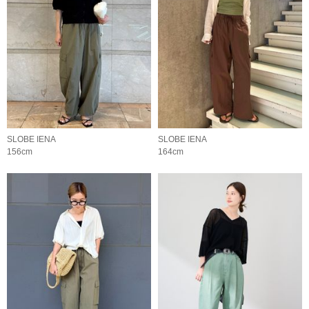
SLOBE IENA
SLOBE IENA
156cm
164cm