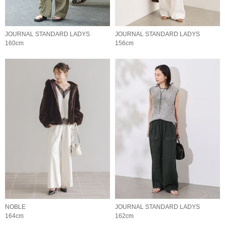
JOURNAL STANDARD LADYS
JOURNAL STANDARD LADYS
160cm
156cm
NOBLE
JOURNAL STANDARD LADYS
164cm
162cm