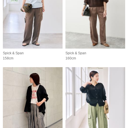
Spick & Span
Spick & Span
158cm
160cm