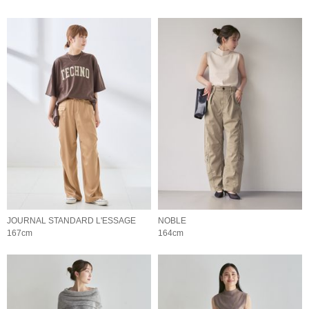
JOURNAL STANDARD L'ESSAGE
NOBLE
167cm
164cm