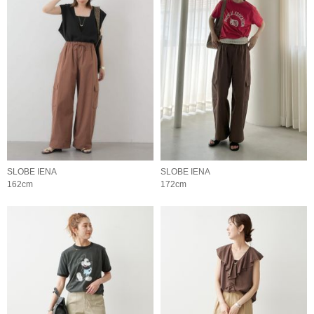
SLOBE IENA
SLOBE IENA
162cm
172cm