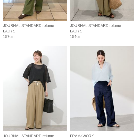
JOURNAL STANDARD relume
JOURNAL STANDARD relume
LADYS
LADYS
157cm
154cm
JOURNAL STANDARD relume
FRAMeWORK