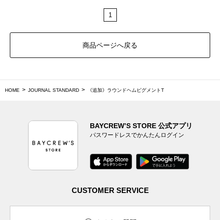
1
商品ページへ戻る
HOME
JOURNAL STANDARD
《追加》ラウンドヘムピグメントT
BAYCREW’S STORE 公式アプリ
パスワードレスでかんたんログイン
CUSTOMER SERVICE