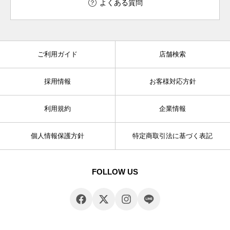
よくある質問
ご利用ガイド
店舗検索
採用情報
お客様対応方針
利用規約
企業情報
個人情報保護方針
特定商取引法に基づく表記
FOLLOW US