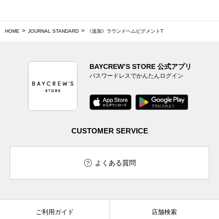
HOME
JOURNAL STANDARD
《追加》ラウンドヘムピグメントT
BAYCREW’S STORE 公式アプリ
パスワードレスでかんたんログイン
CUSTOMER SERVICE
よくある質問
ご利用ガイド
店舗検索