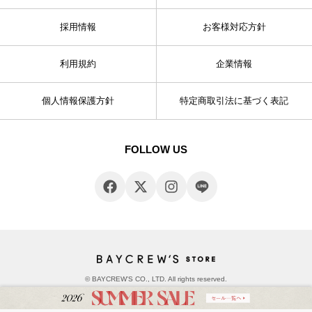
採用情報
お客様対応方針
利用規約
企業情報
個人情報保護方針
特定商取引法に基づく表記
FOLLOW US
© BAYCREW’S CO., LTD. All rights reserved.