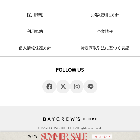
採用情報
お客様対応方針
利用規約
企業情報
個人情報保護方針
特定商取引法に基づく表記
FOLLOW US
© BAYCREW’S CO., LTD. All rights reserved.