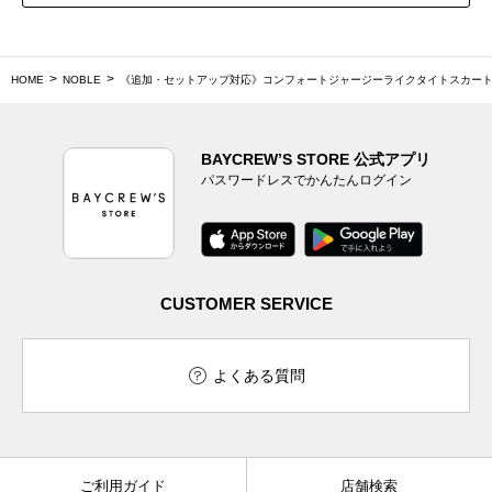
HOME
NOBLE
《追加・セットアップ対応》コンフォートジャージーライクタイトスカー
BAYCREW’S STORE 公式アプリ
パスワードレスでかんたんログイン
CUSTOMER SERVICE
よくある質問
ご利用ガイド
店舗検索