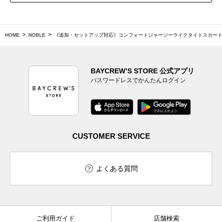
HOME
NOBLE
《追加・セットアップ対応》コンフォートジャージーライクタイトスカー
BAYCREW’S STORE 公式アプリ
パスワードレスでかんたんログイン
CUSTOMER SERVICE
よくある質問
ご利用ガイド
店舗検索