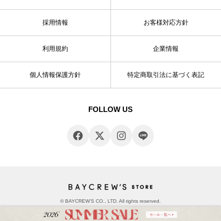
採用情報
お客様対応方針
利用規約
企業情報
個人情報保護方針
特定商取引法に基づく表記
FOLLOW US
© BAYCREW’S CO., LTD. All rights reserved.