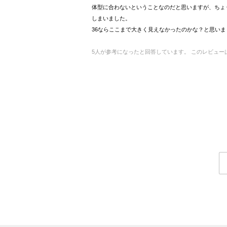
体型に合わないということなのだと思いますが、ちょ
しまいました。
36ならここまで大きく見えなかったのかな？と思いま
5
人が参考になったと回答しています。
このレビュー