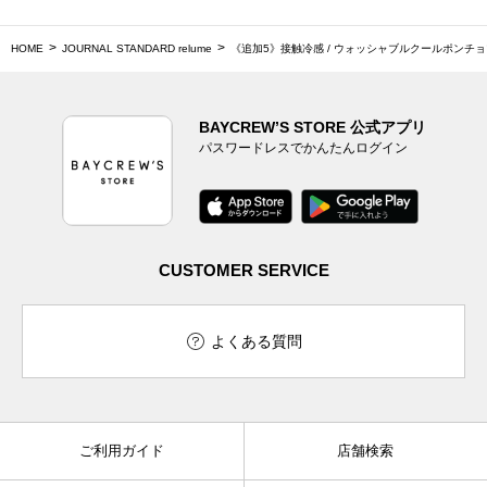
HOME
JOURNAL STANDARD relume
《追加5》接触冷感 / ウォッシャブルクールポンチ
BAYCREW’S STORE 公式アプリ
パスワードレスでかんたんログイン
CUSTOMER SERVICE
よくある質問
ご利用ガイド
店舗検索