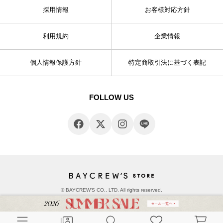
採用情報
お客様対応方針
利用規約
企業情報
個人情報保護方針
特定商取引法に基づく表記
FOLLOW US
© BAYCREW’S CO., LTD. All rights reserved.