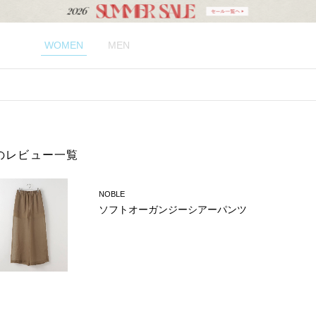
WOMEN
MEN
のレビュー一覧
NOBLE
ソフトオーガンジーシアーパンツ