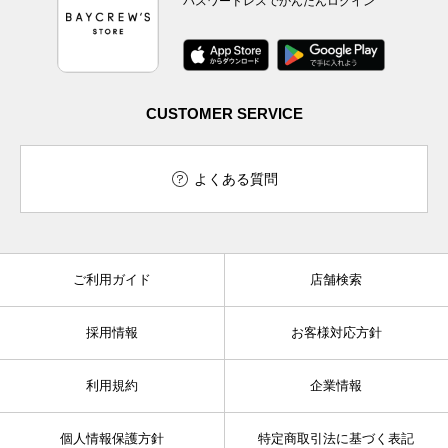
パスワードレスでかんたんログイン
CUSTOMER SERVICE
よくある質問
ご利用ガイド
店舗検索
採用情報
お客様対応方針
利用規約
企業情報
個人情報保護方針
特定商取引法に基づく表記