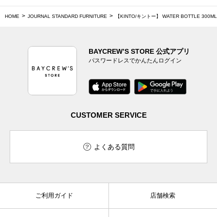
HOME
JOURNAL STANDARD FURNITURE
【KINTO/キントー】 WATER BOTTLE 30
BAYCREW’S STORE 公式アプリ
パスワードレスでかんたんログイン
CUSTOMER SERVICE
よくある質問
ご利用ガイド
店舗検索