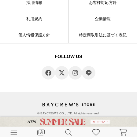
採用情報
お客様対応方針
利用規約
企業情報
個人情報保護方針
特定商取引法に基づく表記
FOLLOW US
© BAYCREW’S CO., LTD. All rights reserved.