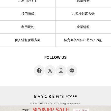
ご利用ガイド
店舗検索
採用情報
お客様対応方針
利用規約
企業情報
個人情報保護方針
特定商取引法に基づく表記
FOLLOW US
© BAYCREW’S CO., LTD. All rights reserved.