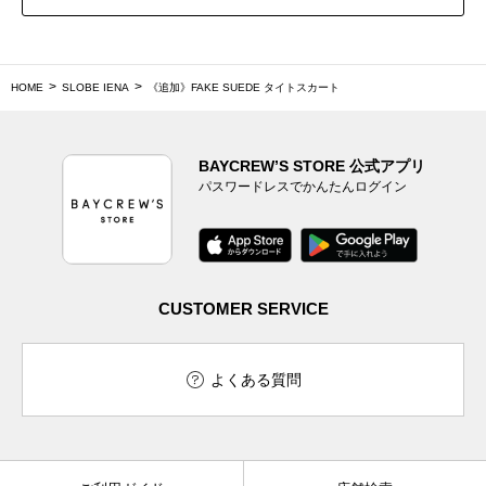
HOME
SLOBE IENA
《追加》FAKE SUEDE タイトスカート
BAYCREW’S STORE 公式アプリ
パスワードレスでかんたんログイン
CUSTOMER SERVICE
よくある質問