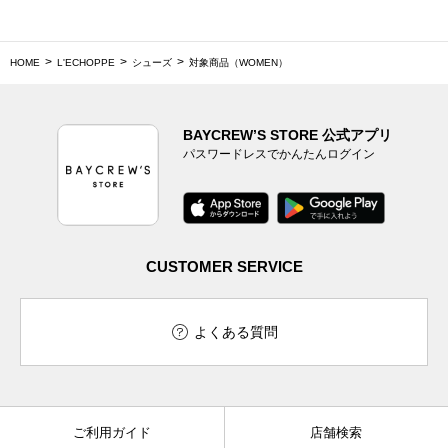
HOME
L'ECHOPPE
シューズ
対象商品（WOMEN）
BAYCREW’S STORE 公式アプリ
パスワードレスでかんたんログイン
CUSTOMER SERVICE
よくある質問
ご利用ガイド
店舗検索