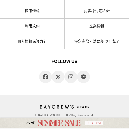
採用情報
お客様対応方針
利用規約
企業情報
個人情報保護方針
特定商取引法に基づく表記
FOLLOW US
© BAYCREW’S CO., LTD. All rights reserved.