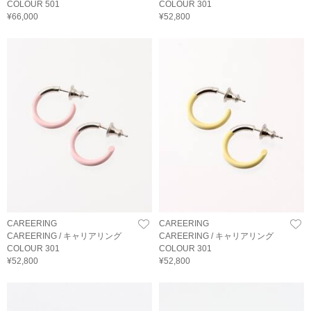
COLOUR 501
COLOUR 301
¥66,000
¥52,800
CAREERING
CAREERING
CAREERING / キャリアリング
CAREERING / キャリアリング
COLOUR 301
COLOUR 301
¥52,800
¥52,800