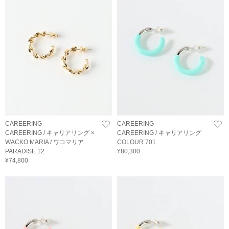
CAREERING
CAREERING
CAREERING / キャリアリング ×
CAREERING / キャリアリング
WACKO MARIA / ワコマリア
COLOUR 701
PARADISE 12
¥80,300
¥74,800