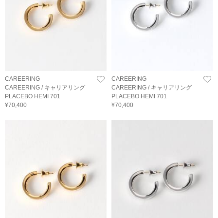
CAREERING
CAREERING
CAREERING / キャリアリング
CAREERING / キャリアリング
PLACEBO HEMI 701
PLACEBO HEMI 701
¥70,400
¥70,400