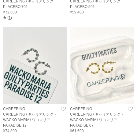
CAREERING / キャリアリング
CAREERING / キャリアリング
PLACEBO 701
PLACEBO 501
¥72,600
¥59,400
(
1
)
CAREERING
CAREERING
CAREERING / キャリアリング ×
CAREERING / キャリアリング ×
WACKO MARIA / ワコマリア
WACKO MARIA / ワコマリア
PARADISE 12
PARADISE 07
¥74,800
¥61,600