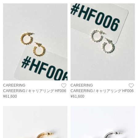
CAREERING
CAREERING
CAREERING / キャリアリング HF006
CAREERING / キャリアリング HF006
¥61,600
¥61,600