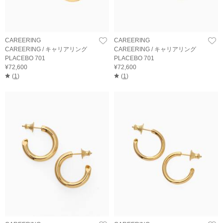
CAREERING
CAREERING
CAREERING / キャリアリング
CAREERING / キャリアリング
PLACEBO 701
PLACEBO 701
¥72,600
¥72,600
(
1
)
(
1
)