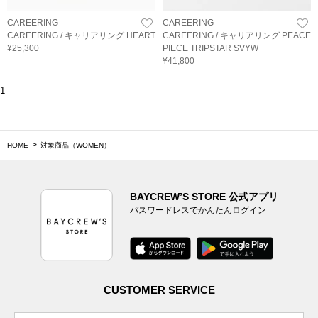
CAREERING
CAREERING
CAREERING / キャリアリング HEART
CAREERING / キャリアリング PEACE
¥25,300
PIECE TRIPSTAR SVYW
¥41,800
1
HOME
対象商品（WOMEN）
BAYCREW’S STORE 公式アプリ
パスワードレスでかんたんログイン
CUSTOMER SERVICE