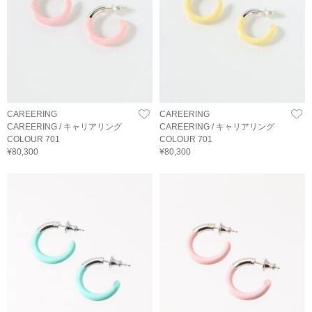
CAREERING
CAREERING
CAREERING / キャリアリング
CAREERING / キャリアリング
COLOUR 701
COLOUR 701
¥80,300
¥80,300