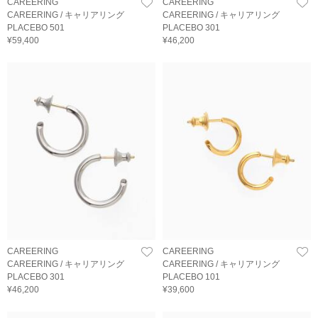
CAREERING
CAREERING
CAREERING / キャリアリング
CAREERING / キャリアリング
PLACEBO 501
PLACEBO 301
¥59,400
¥46,200
CAREERING
CAREERING
CAREERING / キャリアリング
CAREERING / キャリアリング
PLACEBO 301
PLACEBO 101
¥46,200
¥39,600