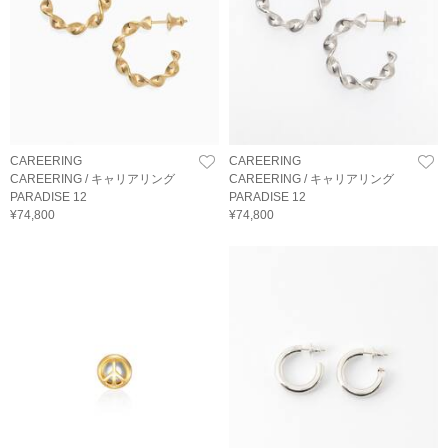
CAREERING
CAREERING
CAREERING / キャリアリング
CAREERING / キャリアリング
PARADISE 12
PARADISE 12
¥74,800
¥74,800