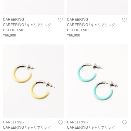
CAREERING
CAREERING
CAREERING / キャリアリング
CAREERING / キャリアリング
COLOUR 501
COLOUR 501
¥66,000
¥66,000
CAREERING
CAREERING
CAREERING / キャリアリング
CAREERING / キャリアリング