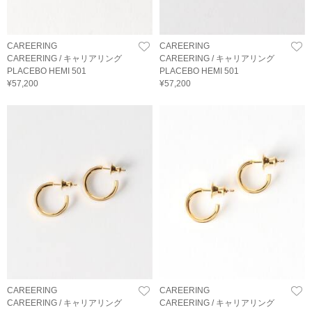
CAREERING
CAREERING
CAREERING / キャリアリング
CAREERING / キャリアリング
PLACEBO HEMI 501
PLACEBO HEMI 501
¥57,200
¥57,200
CAREERING
CAREERING
CAREERING / キャリアリング
CAREERING / キャリアリング