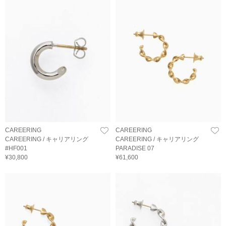
CAREERING
CAREERING
CAREERING / キャリアリング
CAREERING / キャリアリング
#HF001
PARADISE 07
¥30,800
¥61,600