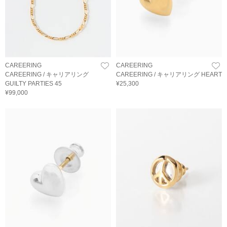
CAREERING
CAREERING
CAREERING / キャリアリング
CAREERING / キャリアリング HEART
GUILTY PARTIES 45
¥25,300
¥99,000