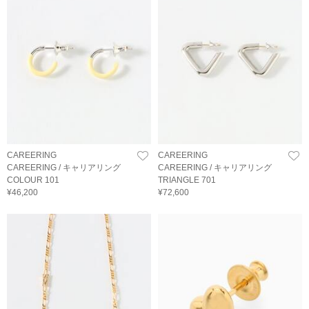
CAREERING
CAREERING
CAREERING / キャリアリング
CAREERING / キャリアリング
COLOUR 101
TRIANGLE 701
¥46,200
¥72,600