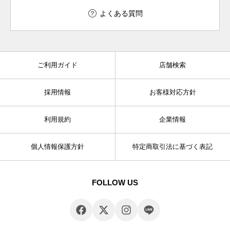
よくある質問
ご利用ガイド
店舗検索
採用情報
お客様対応方針
利用規約
企業情報
個人情報保護方針
特定商取引法に基づく表記
FOLLOW US