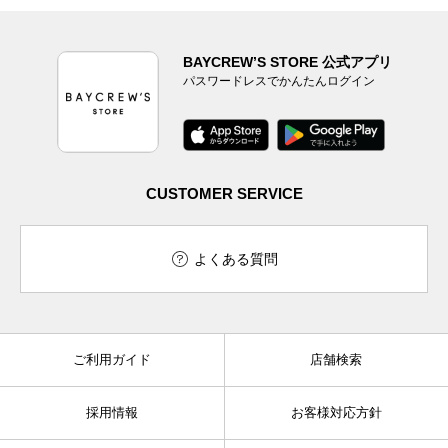
BAYCREW’S STORE 公式アプリ
パスワードレスでかんたんログイン
CUSTOMER SERVICE
よくある質問
ご利用ガイド
店舗検索
採用情報
お客様対応方針