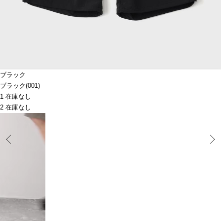
ブラック
ブラック(001)
1 在庫なし
2 在庫なし
Prev