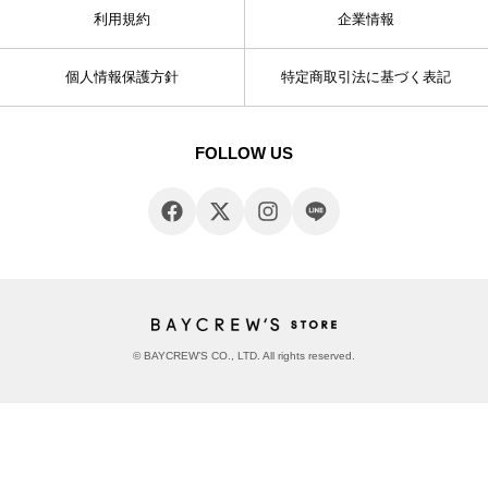
利用規約
企業情報
個人情報保護方針
特定商取引法に基づく表記
FOLLOW US
© BAYCREW’S CO., LTD. All rights reserved.