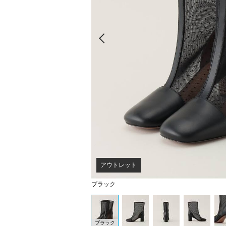
Prev
アウトレット
ブラック
ブラック