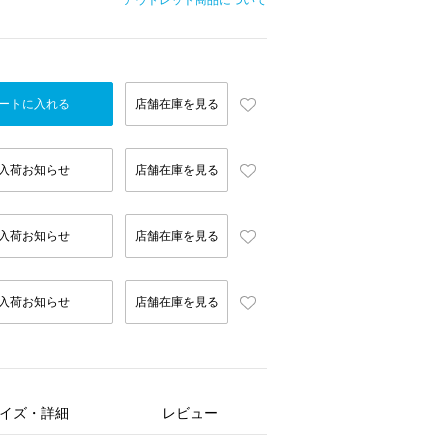
アウトレット商品について
ートに入れる
店舗在庫を見る
入荷お知らせ
店舗在庫を見る
入荷お知らせ
店舗在庫を見る
入荷お知らせ
店舗在庫を見る
イズ・詳細
レビュー