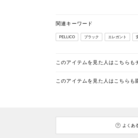
関連キーワード
PELLICO
ブラック
エレガント
このアイテムを見た人はこちらも
このアイテムを見た人はこちらも
よくあ