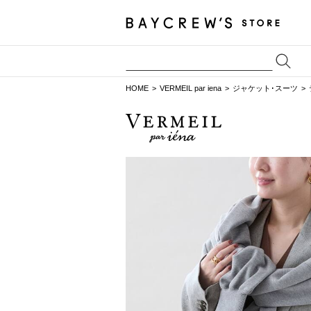
HOME
VERMEIL par iena
ジャケット･スーツ