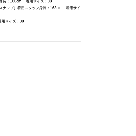
長：160cm 着用サイズ：38
スナップ）着用スタッフ身長：163cm 着用サイ
着用サイズ：38