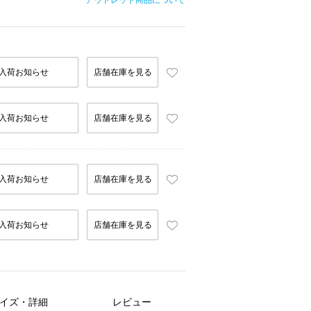
アウトレット商品について
入荷お知らせ
店舗在庫を見る
入荷お知らせ
店舗在庫を見る
入荷お知らせ
店舗在庫を見る
入荷お知らせ
店舗在庫を見る
イズ・詳細
レビュー