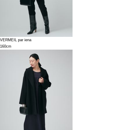
VERMEIL par iena
160cm