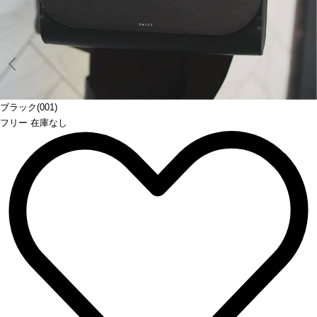
Prev
ブラック(001)
フリー 在庫なし