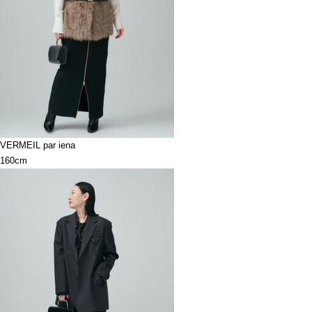
VERMEIL par iena
160cm