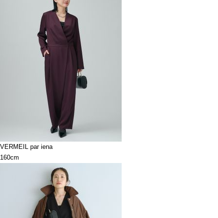
VERMEIL par iena
160cm