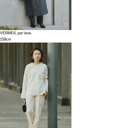
VERMEIL par iena
159cm