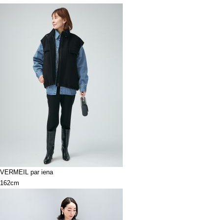
VERMEIL par iena
162cm