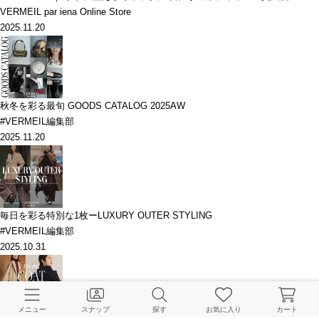
VERMEIL par iena Online Store
2025.11.20
秋冬を彩る最旬 GOODS CATALOG 2025AW
#VERMEIL編集部
2025.11.20
毎日を彩る特別な1枚ーLUXURY OUTER STYLING
#VERMEIL編集部
2025.10.31
メニュー
スナップ
探す
お気に入り
カート