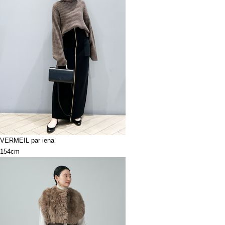
VERMEIL par iena
154cm