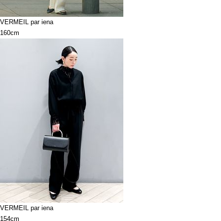
VERMEIL par iena
160cm
VERMEIL par iena
154cm