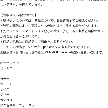
したデザインを揃えています。
【お取り扱い等について】
・取り扱いについては、商品についている品質表示でご確認ください。
・照明の関係により、実際よりも色味が違って見える場合があります。
またパソコン・スマートフォンなどの環境により、若干製品と画像のカラー
が異なる場合もございます。
・商品の色味は、商品アップ画像をご参照ください。
・こちらの商品は、VERMEIL par iena での取り扱いになります。
直接店舗へお問い合わせの際は VERMEIL par iena店舗へお願い致します。
オケージョン
セレモニー
カラー
ゴールド
サイズ
フリー
カテゴリ
アクセサリー
コサージュ