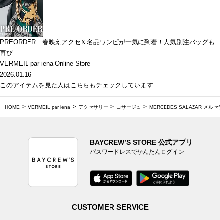
PREORDER｜春映えアクセ＆名品ワンピが一気に到着！人気別注バッグも
再び
VERMEIL par iena Online Store
2026.01.16
このアイテムを見た人はこちらもチェックしています
HOME
VERMEIL par iena
アクセサリー
コサージュ
MERCEDES SALAZAR メルセデ
BAYCREW’S STORE 公式アプリ
パスワードレスでかんたんログイン
CUSTOMER SERVICE