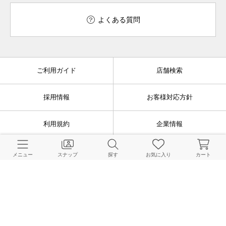
よくある質問
ご利用ガイド
店舗検索
採用情報
お客様対応方針
利用規約
企業情報
個人情報保護方針
特定商取引法に基づく表記
メニュー
スナップ
探す
お気に入り
カート
FOLLOW US