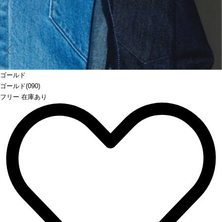
Prev
ゴールド
ゴールド(090)
フリー 在庫あり