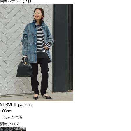
関連スナップ
(1件)
VERMEIL par iena
160cm
もっと見る
関連ブログ