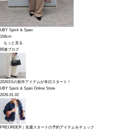
UBY Spick & Span
158cm
もっと見る
関連ブログ
2026SSの新作アイテムが本日スタート！
UBY Spick & Span Online Store
2026.01.02
PREORDER｜先週スタートの予約アイテムをチェック