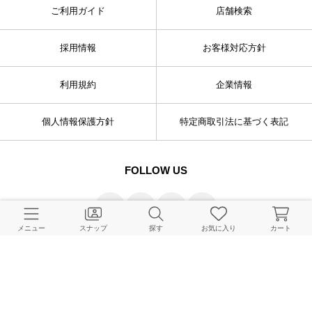
ご利用ガイド
店舗検索
採用情報
お客様対応方針
利用規約
企業情報
個人情報保護方針
特定商取引法に基づく表記
FOLLOW US
メニュー
スナップ
探す
お気に入り
カート
© BAYCREW’S CO., LTD. All rights reserved.