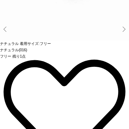
Prev
ナチュラル 着用サイズ:フリー
ナチュラル(016)
フリー 残り1点