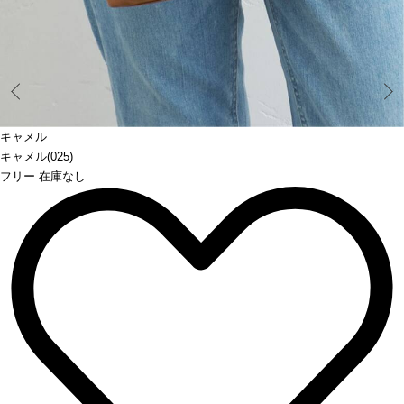
Prev
キャメル
キャメル(025)
フリー 在庫なし