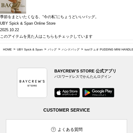
季節をまといたくなる、“今の私”にちょうどいいバッグ。
UBY Spick & Span Online Store
2025.10.22
このアイテムを見た人はこちらもチェックしています
HOME
UBY Spick & Span
バッグ
ハンドバッグ
tuo/テュオ PUDDING MINI HANDL
BAYCREW’S STORE 公式アプリ
パスワードレスでかんたんログイン
CUSTOMER SERVICE
よくある質問