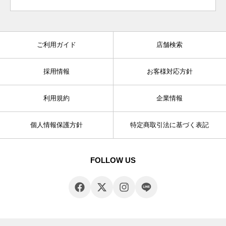
ご利用ガイド
店舗検索
採用情報
お客様対応方針
利用規約
企業情報
個人情報保護方針
特定商取引法に基づく表記
FOLLOW US