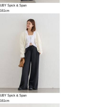
UBY Spick & Span
161cm
UBY Spick & Span
161cm