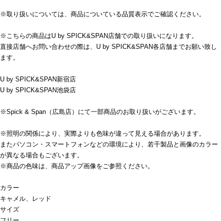
※取り扱いについては、商品についている品質表示でご確認ください。
※こちらの商品はU by SPICK&SPAN店舗での取り扱いになります。
直接店舗へお問い合わせの際は、U by SPICK&SPAN各店舗までお願い致し
ます。
U by SPICK&SPAN新宿店
U by SPICK&SPAN池袋店
※Spick & Span（広島店）にて一部商品のお取り扱いがございます。
※照明の関係により、実際よりも色味が違って見える場合があります。
またパソコン・スマートフォンなどの環境により、若干製品と画像のカラー
が異なる場合もございます。
※商品の色味は、商品アップ画像をご参照ください。
カラー
キャメル、レッド
サイズ
フリー