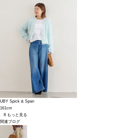
UBY Spick & Span
161cm
8
もっと見る
関連ブログ