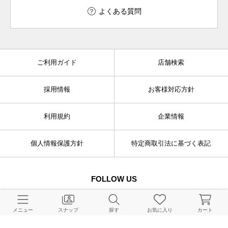
よくある質問
ご利用ガイド
店舗検索
採用情報
お客様対応方針
利用規約
企業情報
個人情報保護方針
特定商取引法に基づく表記
FOLLOW US
メニュー
スナップ
探す
お気に入り
カート