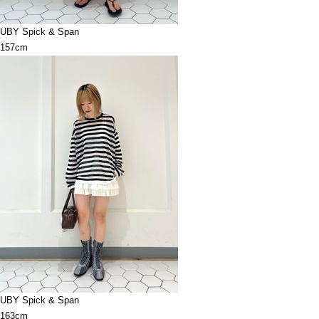
UBY Spick & Span
157cm
UBY Spick & Span
163cm