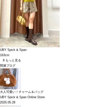
UBY Spick & Span
163cm
8
もっと見る
関連ブログ
大人可愛い！チャーム＆バッグ
UBY Spick & Span Online Store
2025.05.28