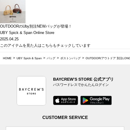
OUTDOORのUby別注NEWバッグが登場！
UBY Spick & Span Online Store
2025.04.25
このアイテムを見た人はこちらもチェックしています
HOME
UBY Spick & Span
バッグ
ボストンバッグ
OUTDOOR/アウトドア 別注LONG 
BAYCREW’S STORE 公式アプリ
パスワードレスでかんたんログイン
CUSTOMER SERVICE