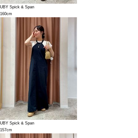
UBY Spick & Span
160cm
UBY Spick & Span
157cm