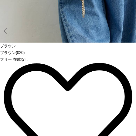
Prev
ブラウン
ブラウン(020)
フリー 在庫なし